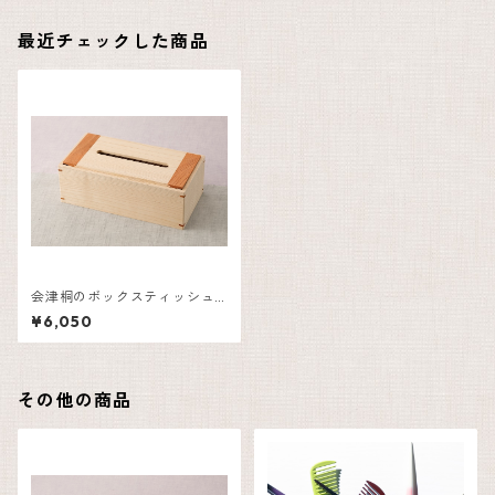
最近チェックした商品
会津桐のボックスティッシュ
ケース_大
¥6,050
その他の商品