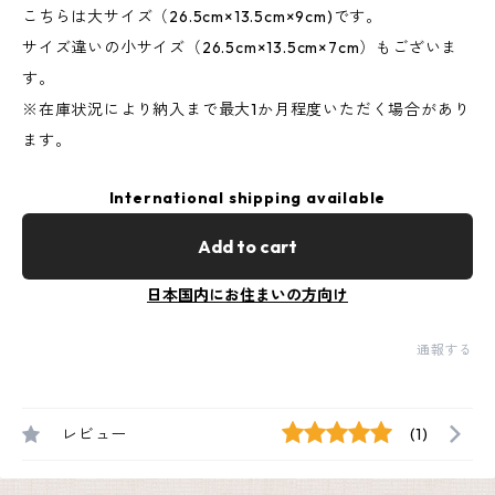
こちらは大サイズ（26.5cm×13.5cm×9cm)です。
サイズ違いの小サイズ（26.5cm×13.5cm×7cm）もございま
す。
※在庫状況により納入まで最大1か月程度いただく場合があり
ます。
International shipping available
Add to cart
日本国内にお住まいの方向け
通報する
レビュー
(1)